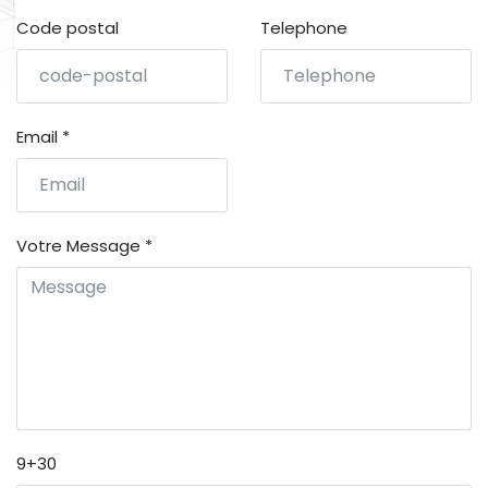
Code postal
Telephone
Email
*
Votre Message
*
9+30