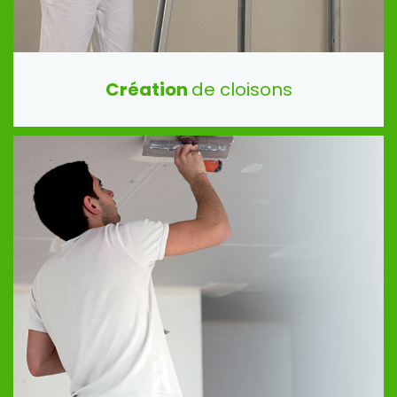
Création
de cloisons