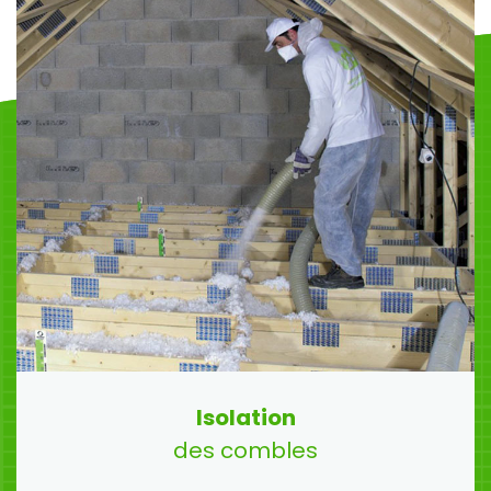
Isolation
des combles