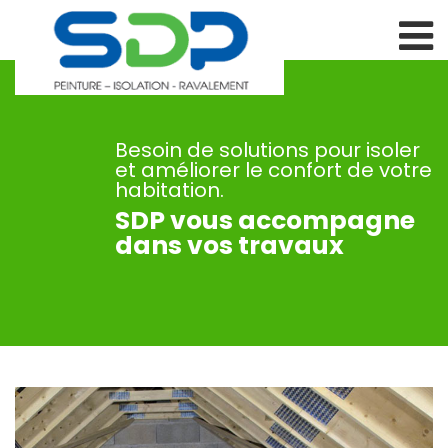
Besoin de solutions pour isoler
et améliorer le confort de votre
habitation.
SDP vous accompagne
dans vos travaux