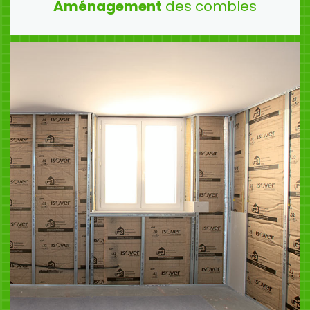
Aménagement
des combles