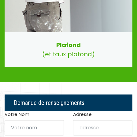
Plafond
(et faux plafond)
Demande de renseignements
Votre Nom
Adresse